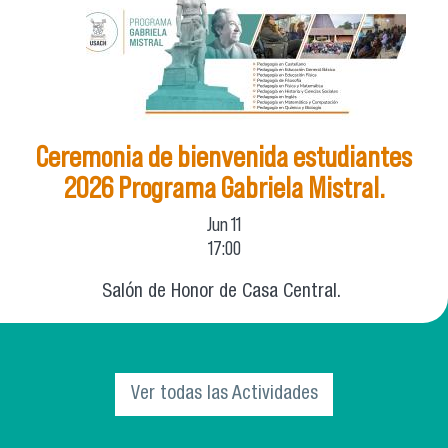
Ceremonia de bienvenida estudiantes
2026 Programa Gabriela Mistral.
Jun
11
17:00
Salón de Honor de Casa Central.
Ver todas las Actividades