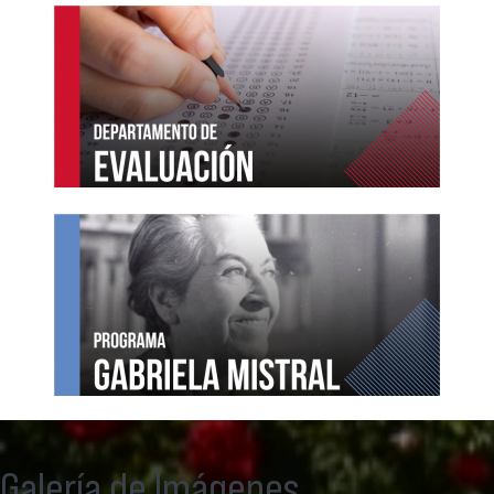
Galería de Imágenes