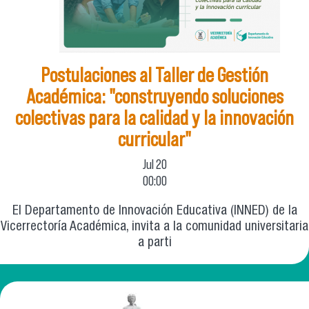
Postulaciones al Taller de Gestión
Académica: "construyendo soluciones
colectivas para la calidad y la innovación
curricular"
Jul
20
00:00
El Departamento de Innovación Educativa (INNED) de la
Vicerrectoría Académica, invita a la comunidad universitaria
a parti