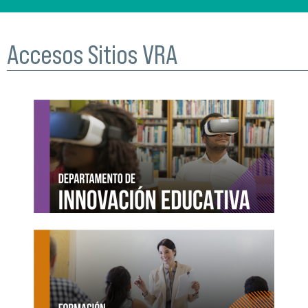
Accesos Sitios VRA