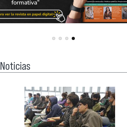
Noticias