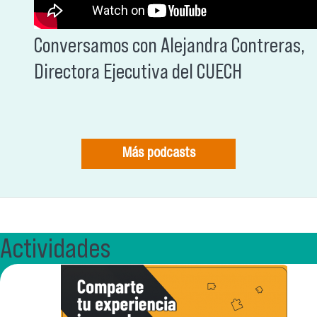
Conversamos con Alejandra Contreras,
Directora Ejecutiva del CUECH
Más podcasts
Actividades