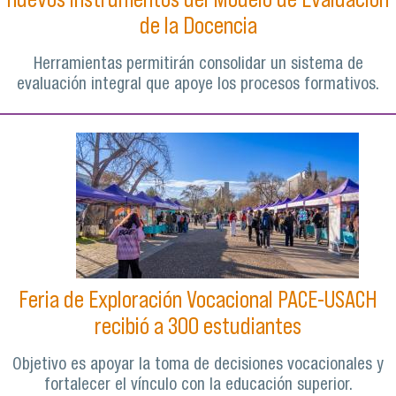
de la Docencia
Herramientas permitirán consolidar un sistema de
evaluación integral que apoye los procesos formativos.
Feria de Exploración Vocacional PACE-USACH
recibió a 300 estudiantes
Objetivo es apoyar la toma de decisiones vocacionales y
fortalecer el vínculo con la educación superior.