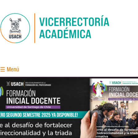
Pasar al contenido principal
☰ Menú