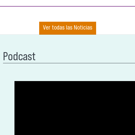
Ver todas las Noticias
Podcast