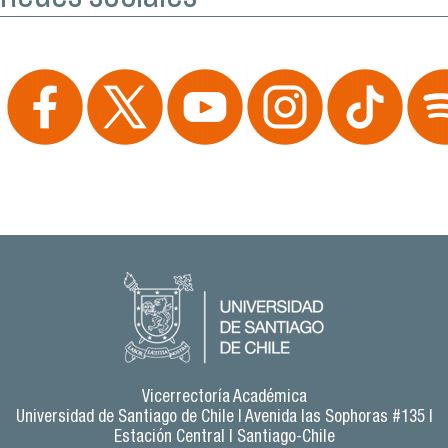
Vicerrectoría Académica
Universidad de Santiago de Chile |
Avenida las Sophoras #135 |
Estación Central | Santiago-Chile