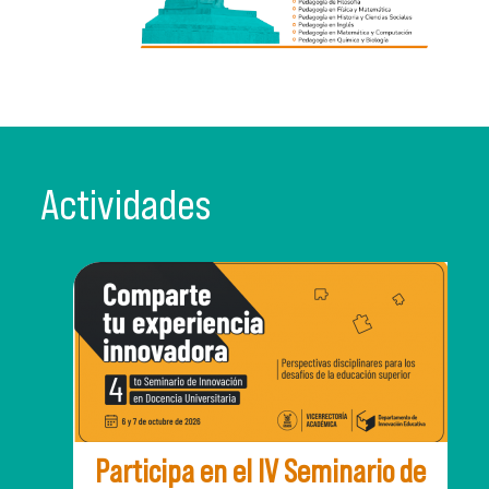
Actividades
Participa en el IV Seminario de