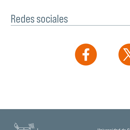
Redes sociales