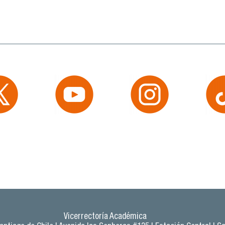
Vicerrectoría Académica