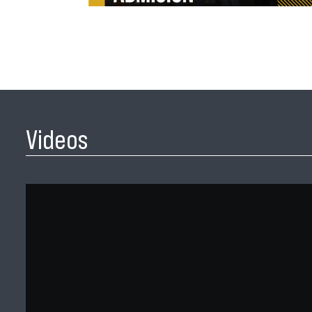
Videos