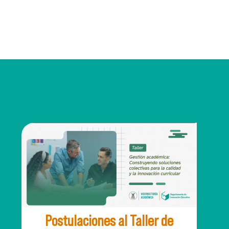
Postulaciones al Taller de