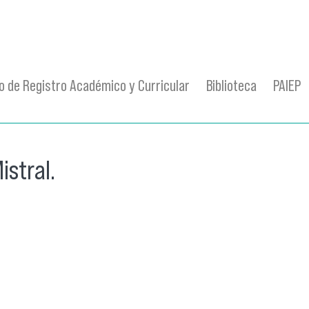
 de Registro Académico y Curricular
Biblioteca
PAIEP
stral.