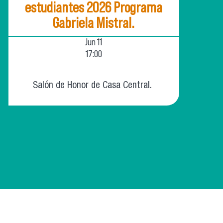
estudiantes 2026 Programa
Gabriela Mistral.
Jun
11
17:00
Salón de Honor de Casa Central.