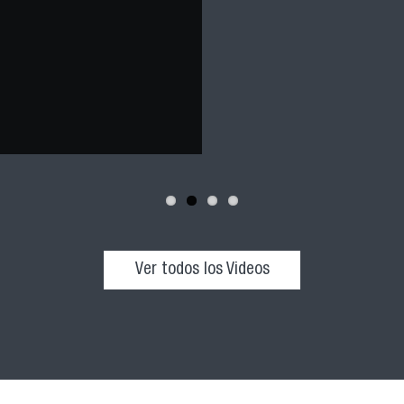
Ver todos los Videos