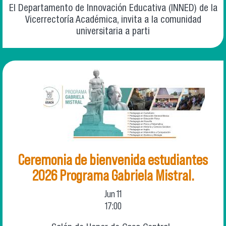
El Departamento de Innovación Educativa (INNED) de la
Vicerrectoría Académica, invita a la comunidad
universitaria a parti
Ceremonia de bienvenida estudiantes
2026 Programa Gabriela Mistral.
Jun
11
17:00