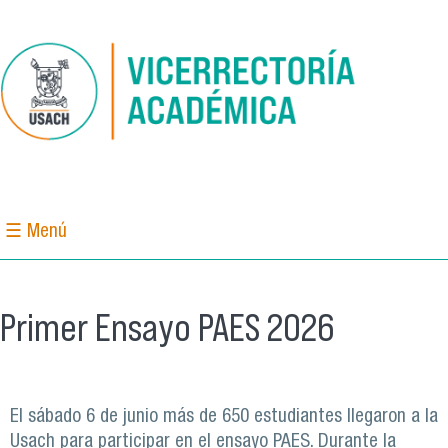
Pasar al contenido principal
☰ Menú
Primer Ensayo PAES 2026
El sábado 6 de junio más de 650 estudiantes llegaron a la
Usach para participar en el ensayo PAES. Durante la