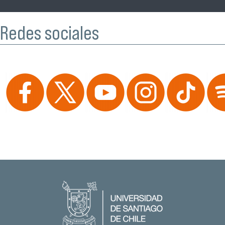
Redes sociales