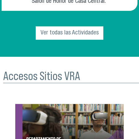
Salón de Honor de Casa Central.
Ver todas las Actividades
Accesos Sitios VRA