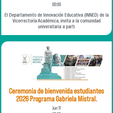
00:00
El Departamento de Innovación Educativa (INNED) de la
Vicerrectoría Académica, invita a la comunidad
universitaria a parti
Ceremonia de bienvenida estudiantes
2026 Programa Gabriela Mistral.
Jun
11