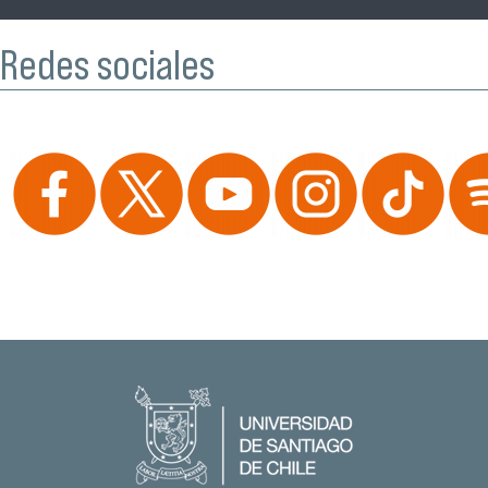
Redes sociales