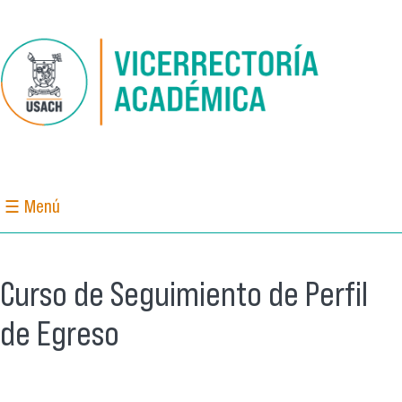
Pasar al contenido principal
☰ Menú
Curso de Seguimiento de Perfil
de Egreso