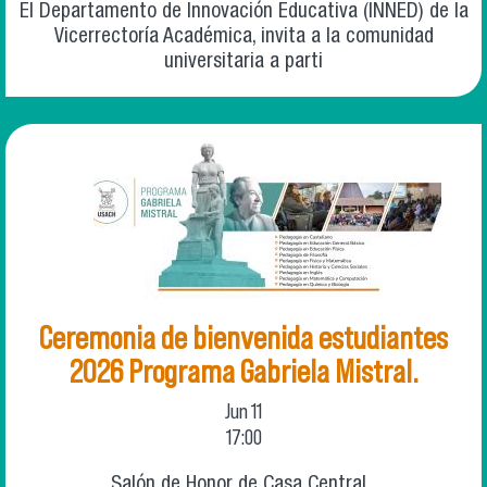
El Departamento de Innovación Educativa (INNED) de la
Vicerrectoría Académica, invita a la comunidad
universitaria a parti
Ceremonia de bienvenida estudiantes
2026 Programa Gabriela Mistral.
Jun
11
17:00
Salón de Honor de Casa Central.