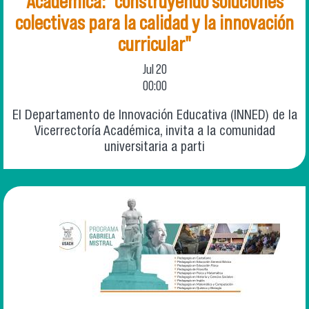
Académica: "construyendo soluciones
colectivas para la calidad y la innovación
curricular"
Jul
20
00:00
El Departamento de Innovación Educativa (INNED) de la
Vicerrectoría Académica, invita a la comunidad
universitaria a parti