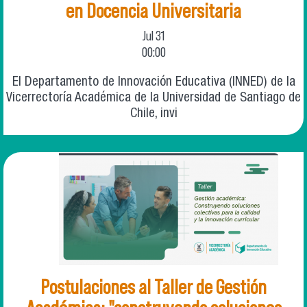
en Docencia Universitaria
Jul
31
00:00
El Departamento de Innovación Educativa (INNED) de la
Vicerrectoría Académica de la Universidad de Santiago de
Chile, invi
Postulaciones al Taller de Gestión