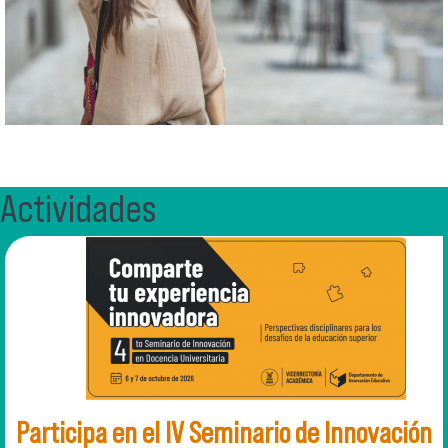
Actividades
Participa en el IV Seminario de Innovación