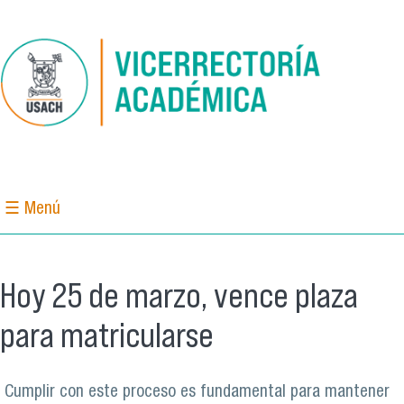
Pasar al contenido principal
☰ Menú
Hoy 25 de marzo, vence plaza
para matricularse
Cumplir con este proceso es fundamental para mantener