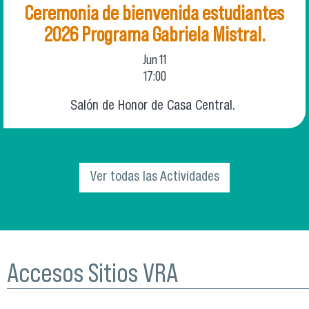
Ceremonia de bienvenida estudiantes
2026 Programa Gabriela Mistral.
Jun
11
17:00
Salón de Honor de Casa Central.
Ver todas las Actividades
Accesos Sitios VRA