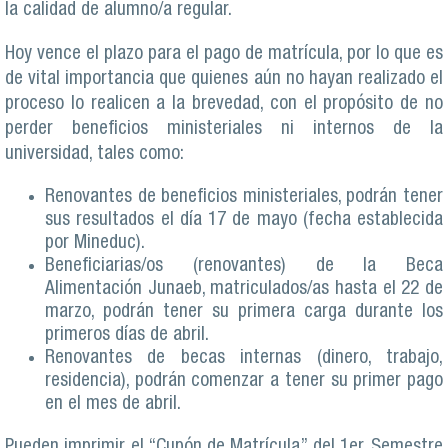
la calidad de alumno/a regular.
Hoy vence el plazo para el pago de matrícula, por lo que es
de vital importancia que quienes aún no hayan realizado el
proceso lo realicen a la brevedad, con el propósito de no
perder beneficios ministeriales ni internos de la
universidad, tales como:
Renovantes de beneficios ministeriales, podrán tener
sus resultados el día 17 de mayo (fecha establecida
por Mineduc).
Beneficiarias/os (renovantes) de la Beca
Alimentación Junaeb, matriculados/as hasta el 22 de
marzo, podrán tener su primera carga durante los
primeros días de abril.
Renovantes de becas internas (dinero, trabajo,
residencia), podrán comenzar a tener su primer pago
en el mes de abril.
Pueden imprimir el “Cupón de Matrícula” del 1er. Semestre