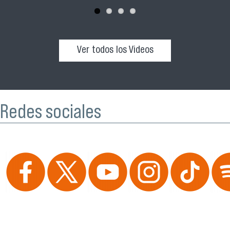
Ver todos los Videos
Redes sociales