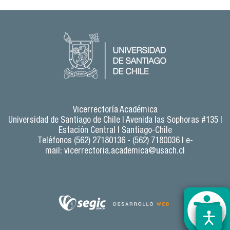
Vicerrectoría Académica
Universidad de Santiago de Chile |
Avenida las Sophoras #135 |
Estación Central | Santiago-Chile
Teléfonos (562) 27180136 - (562) 7180036 | e-
mail:
vicerrectoria.academica@usach.cl