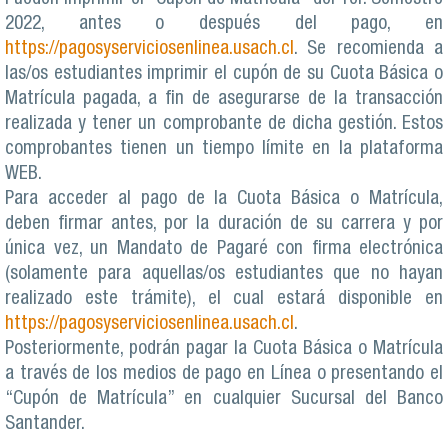
2022, antes o después del pago, en
https://pagosyserviciosenlinea.usach.cl
. Se recomienda a
las/os estudiantes imprimir el cupón de su Cuota Básica o
Matrícula pagada, a fin de asegurarse de la transacción
realizada y tener un comprobante de dicha gestión. Estos
comprobantes tienen un tiempo límite en la plataforma
WEB.
Para acceder al pago de la Cuota Básica o Matrícula,
deben firmar antes, por la duración de su carrera y por
única vez, un Mandato de Pagaré con firma electrónica
(solamente para aquellas/os estudiantes que no hayan
realizado este trámite), el cual estará disponible en
https://pagosyserviciosenlinea.usach.cl
.
Posteriormente, podrán pagar la Cuota Básica o Matrícula
a través de los medios de pago en Línea o presentando el
“Cupón de Matrícula” en cualquier Sucursal del Banco
Santander.