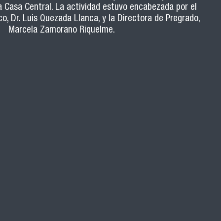
a Casa Central. La actividad estuvo encabezada por el
o, Dr. Luis Quezada Llanca, y la Directora de Pregrado,
Marcela Zamorano Riquelme.