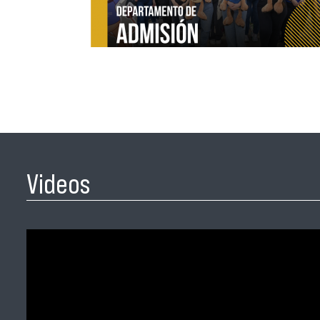
Videos