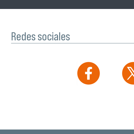
Redes sociales