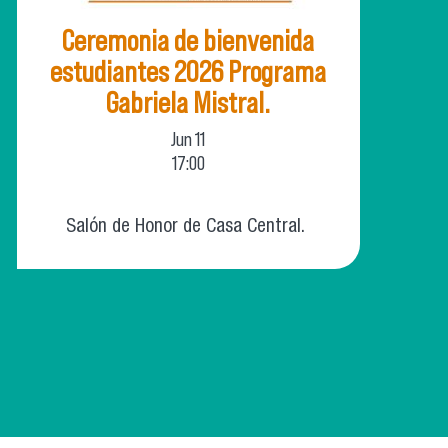
Ceremonia de bienvenida
estudiantes 2026 Programa
Gabriela Mistral.
Jun
11
17:00
Salón de Honor de Casa Central.