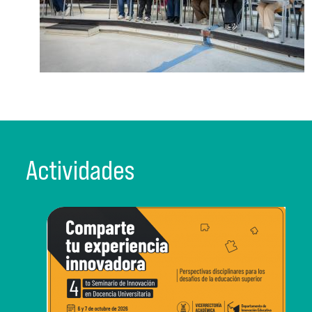
Actividades