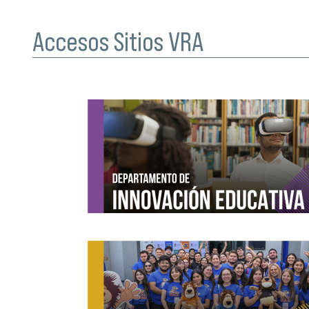
Accesos Sitios VRA