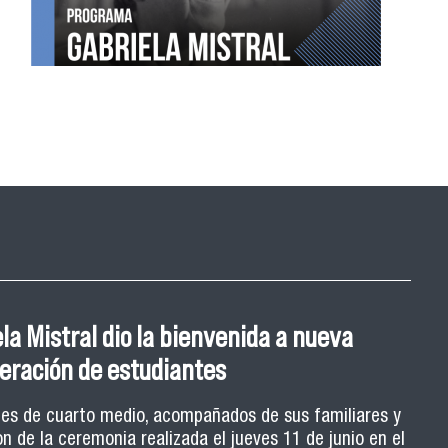
a Mistral dio la bienvenida a nueva
eración de estudiantes
es de cuarto medio, acompañados de sus familiares y
n de la ceremonia realizada el jueves 11 de junio en el