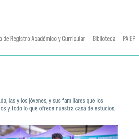
 de Registro Académico y Curricular
Biblioteca
PAIEP
a, las y los jóvenes, y sus familiares que los
ios y todo lo que ofrece nuestra casa de estudios.