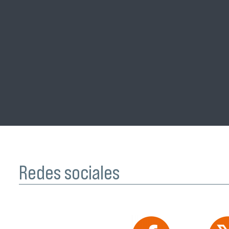
Redes sociales