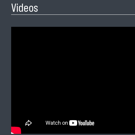
Videos