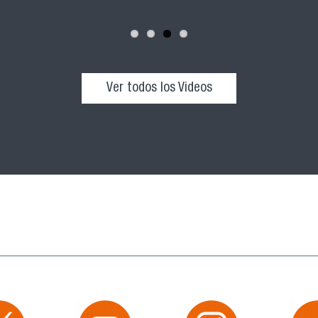
Ver todos los Videos