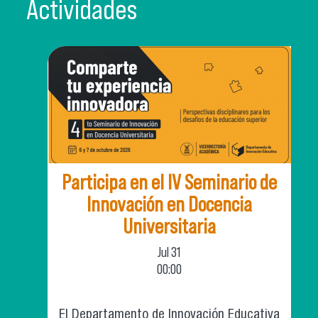
Actividades
Participa en el IV Seminario de
Innovación en Docencia
Universitaria
Jul
31
00:00
El Departamento de Innovación Educativa