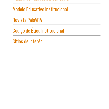
Modelo Educativo Institucional
Revista PalaVRA
Código de Ética Institucional
Sitios de interés