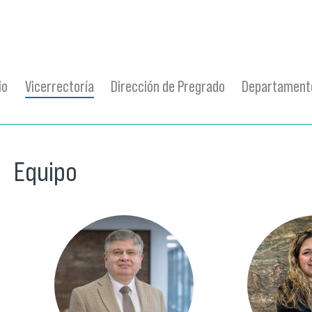
io
Vicerrectoría
Dirección de Pregrado
Departamento
Equipo