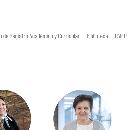
 de Registro Académico y Curricular
Biblioteca
PAIEP