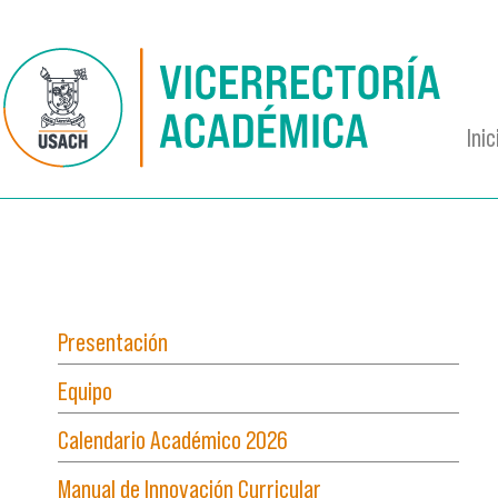
Pasar al contenido principal
Inic
Presentación
Equipo
Calendario Académico 2026
Manual de Innovación Curricular