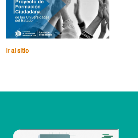
Ir al sitio