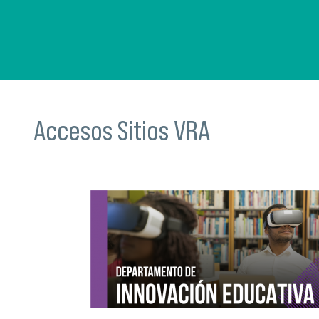
Accesos Sitios VRA