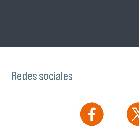
Redes sociales