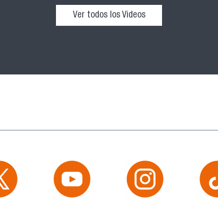
Ver todos los Videos