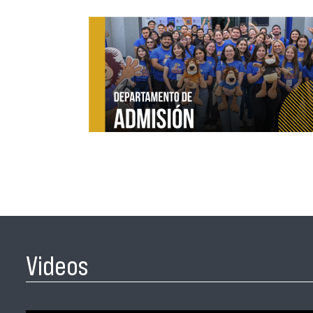
Videos