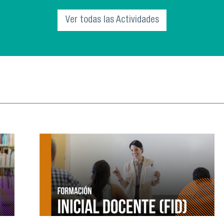
a la comunidad universitaria a parti
Ver todas las Actividades