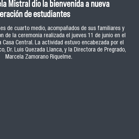
a Mistral dio la bienvenida a nueva
eración de estudiantes
es de cuarto medio, acompañados de sus familiares y
n de la ceremonia realizada el jueves 11 de junio en el
a Casa Central. La actividad estuvo encabezada por el
o, Dr. Luis Quezada Llanca, y la Directora de Pregrado,
Marcela Zamorano Riquelme.