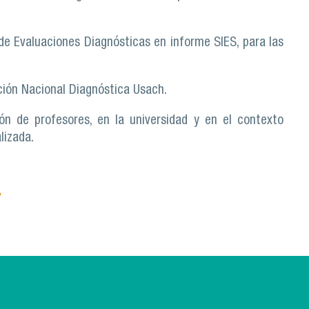
 de Evaluaciones Diagnósticas en informe SIES, para las
ación Nacional Diagnóstica Usach.
ón de profesores, en la universidad y en el contexto
lizada.
/