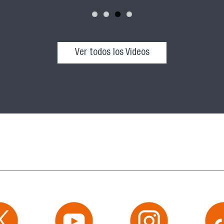
Ver todos los Videos