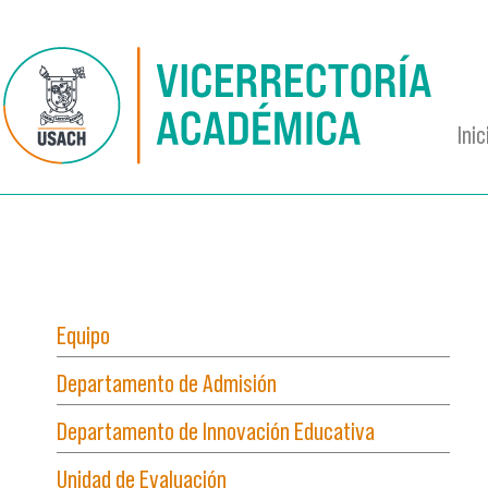
Pasar al contenido principal
Inic
Equipo
Departamento de Admisión
Departamento de Innovación Educativa
Unidad de Evaluación