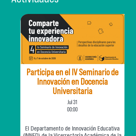
Participa en el IV Seminario de
Innovación en Docencia
Universitaria
Jul
31
00:00
El Departamento de Innovación Educativa