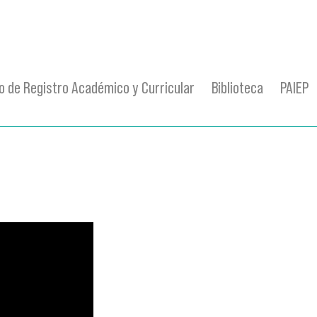
 de Registro Académico y Curricular
Biblioteca
PAIEP