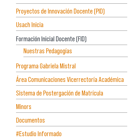
Proyectos de Innovación Docente (PID)
Usach Inicia
Formación Inicial Docente (FID)
Nuestras Pedagogías
Programa Gabriela Mistral
Área Comunicaciones Vicerrectoría Académica
Sistema de Postergación de Matrícula
Minors
Documentos
#Estudio Informado