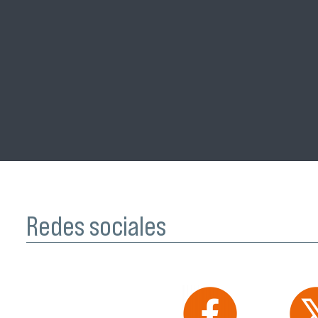
Redes sociales