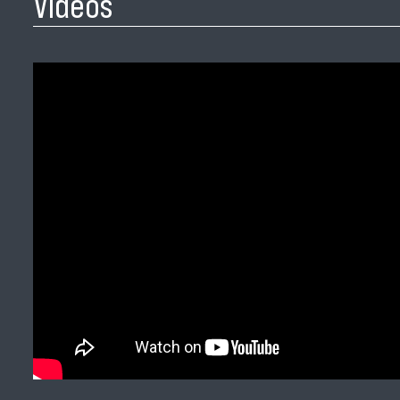
Videos