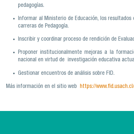
pedagogías.
Informar al Ministerio de Educación, los resultados
carreras de Pedagogía.
Inscribir y coordinar proceso de rendición de Evalu
Proponer institucionalmente mejoras a la formaci
nacional en virtud de investigación educativa actua
Gestionar encuentros de análisis sobre FID.
Más información en el sitio web
https://www.fid.usach.cl